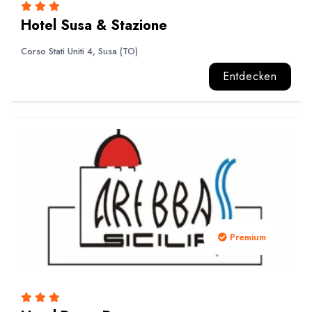
Hotel Susa & Stazione
Corso Stati Uniti 4, Susa (TO)
Entdecken
Premium