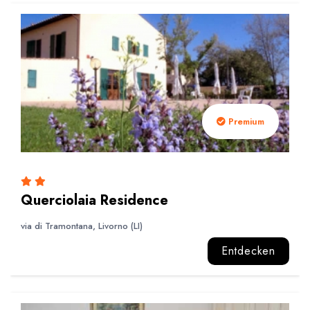
Premium
Querciolaia Residence
via di Tramontana, Livorno (LI)
Entdecken