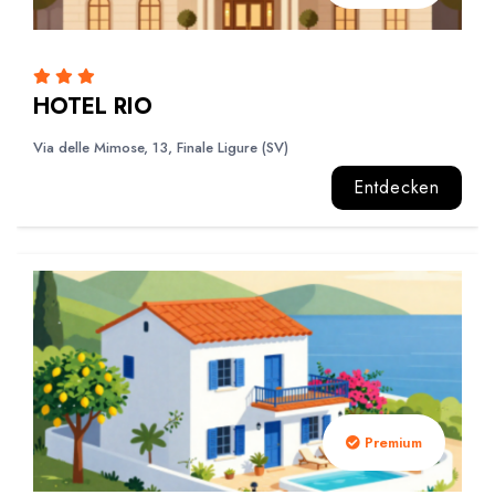
HOTEL RIO
Via delle Mimose, 13, Finale Ligure (SV)
Entdecken
Premium