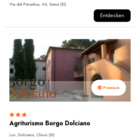
Via del Paradiso, 54, Siena (SI)
Entdecken
Premium
Agriturismo Borgo Dolciano
Loc. Dolciano, Chiusi (SI)