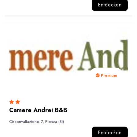
Entdecken
Premium
Camere Andrei B&B
Circonvallazione, 7, Pienza (SI)
Entdecken