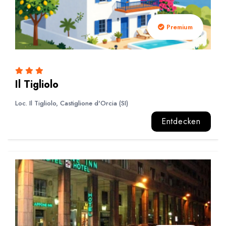
Premium
Il Tigliolo
Loc. Il Tigliolo, Castiglione d'Orcia (SI)
Entdecken