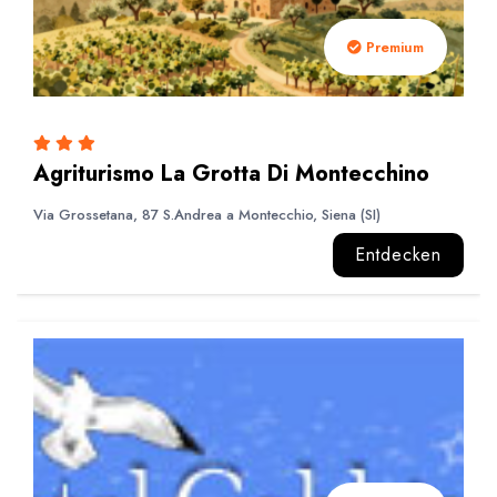
Premium
Agriturismo La Grotta Di Montecchino
Via Grossetana, 87 S.Andrea a Montecchio, Siena (SI)
Entdecken