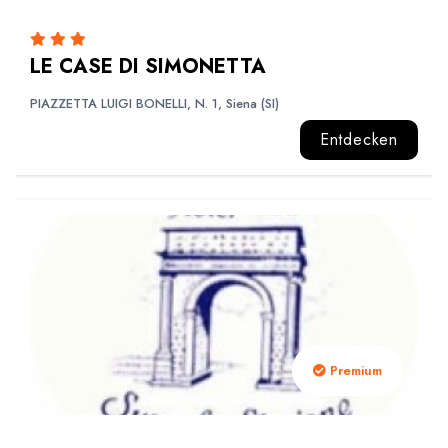
LE CASE DI SIMONETTA
PIAZZETTA LUIGI BONELLI, N. 1, Siena (SI)
Entdecken
Premium