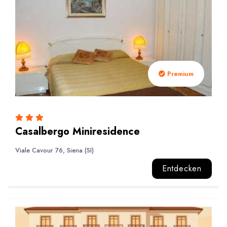
Premium
Casalbergo Miniresidence
Viale Cavour 76, Siena (SI)
Entdecken