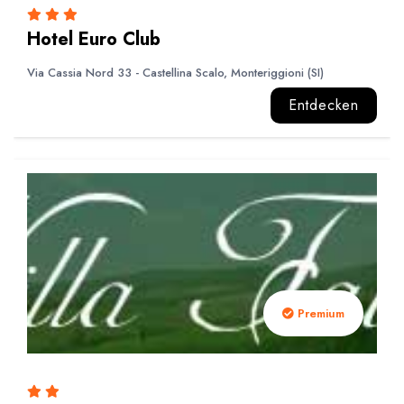
Hotel Euro Club
Via Cassia Nord 33 - Castellina Scalo, Monteriggioni (SI)
Entdecken
Premium