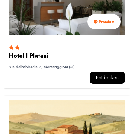
Premium
Hotel I Platani
Via dell'Abbadia 2, Monteriggioni (SI)
Entdecken