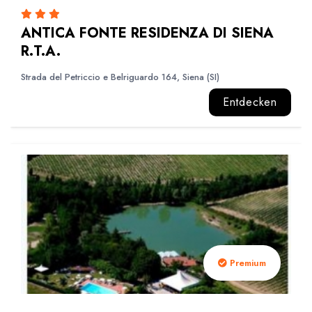
ANTICA FONTE RESIDENZA DI SIENA
R.T.A.
Strada del Petriccio e Belriguardo 164, Siena (SI)
Entdecken
Premium