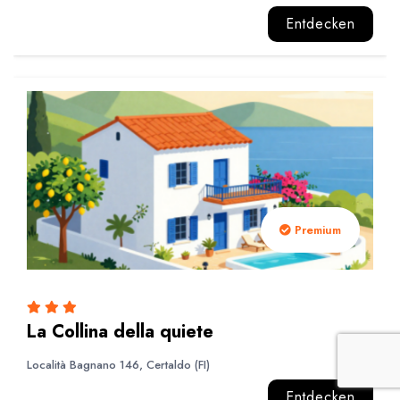
Entdecken
Premium
La Collina della quiete
Località Bagnano 146, Certaldo (FI)
Entdecken