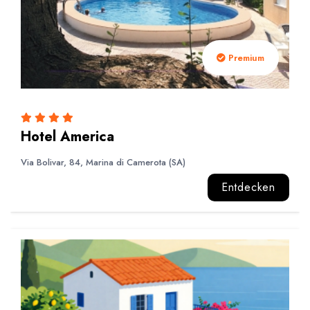
Premium
Hotel America
Via Bolivar, 84, Marina di Camerota (SA)
Entdecken