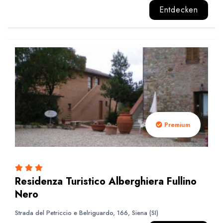
Entdecken
Premium
Residenza Turistico Alberghiera Fullino
Nero
Strada del Petriccio e Belriguardo, 166, Siena (SI)