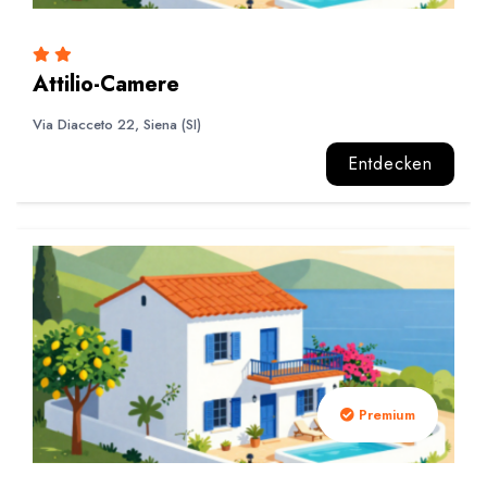
Attilio-Camere
Via Diacceto 22, Siena (SI)
Entdecken
Premium