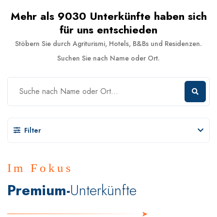
Mehr als 9030 Unterkünfte haben sich
für uns entschieden
Stöbern Sie durch Agriturismi, Hotels, B&Bs und Residenzen.
Suchen Sie nach Name oder Ort.
Filter
Im Fokus
Premium-
Unterkünfte