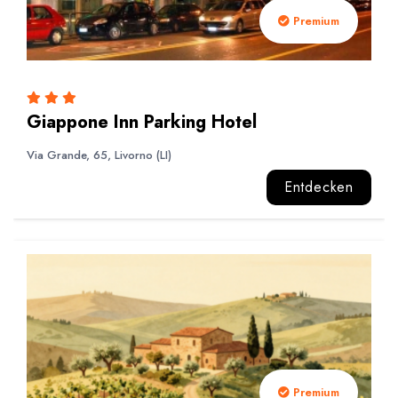
Premium
Giappone Inn Parking Hotel
Via Grande, 65, Livorno (LI)
Entdecken
Premium