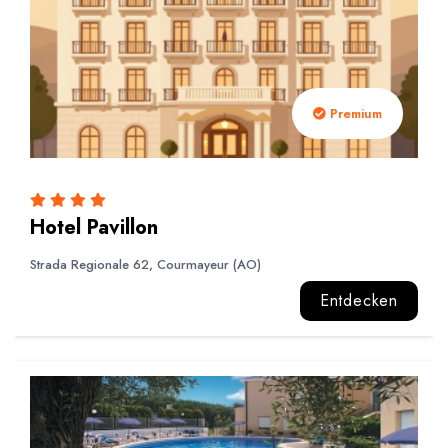
Premium
Hotel Pavillon
Strada Regionale 62, Courmayeur (AO)
Entdecken