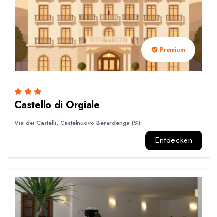
Premium
Castello di Orgiale
Via dei Castelli, Castelnuovo Berardenga (SI)
Entdecken