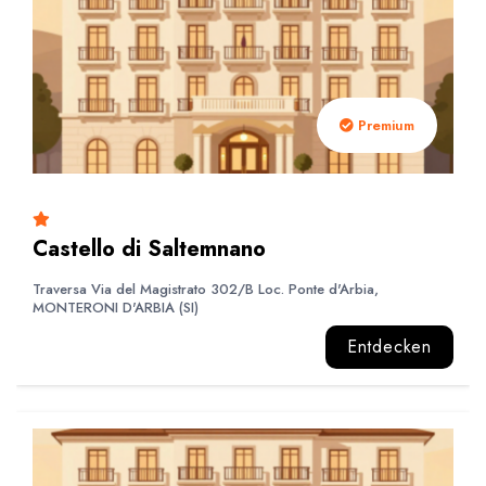
Premium
Castello di Saltemnano
Traversa Via del Magistrato 302/B Loc. Ponte d'Arbia,
MONTERONI D'ARBIA (SI)
Entdecken