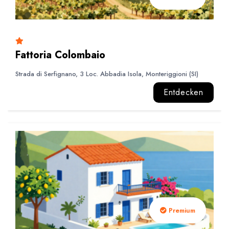
Fattoria Colombaio
Strada di Serfignano, 3 Loc. Abbadia Isola, Monteriggioni (SI)
Entdecken
Premium