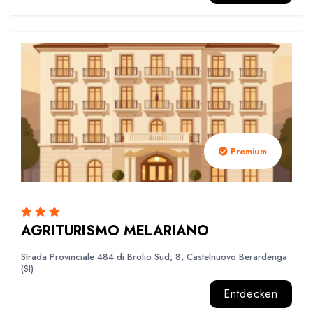
Premium
AGRITURISMO MELARIANO
Strada Provinciale 484 di Brolio Sud, 8, Castelnuovo Berardenga
(SI)
Entdecken