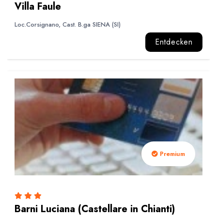
Villa Faule
Loc.Corsignano, Cast. B.ga SIENA (SI)
Entdecken
Premium
Barni Luciana (Castellare in Chianti)