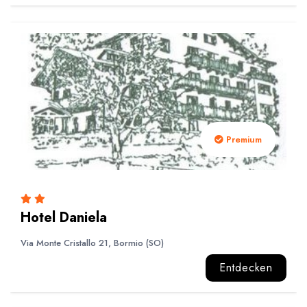
Premium
Hotel Daniela
Via Monte Cristallo 21, Bormio (SO)
Entdecken