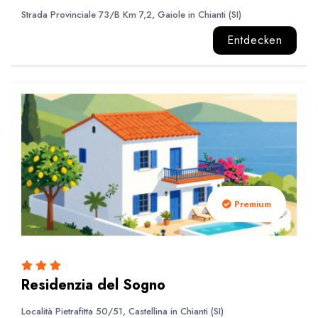
Strada Provinciale 73/B Km 7,2, Gaiole in Chianti (SI)
Entdecken
Premium
Residenzia del Sogno
Località Pietrafitta 50/51, Castellina in Chianti (SI)