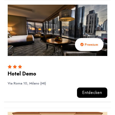
Premium
Hotel Demo
Via Roma 10, Milano (MI)
Entdecken