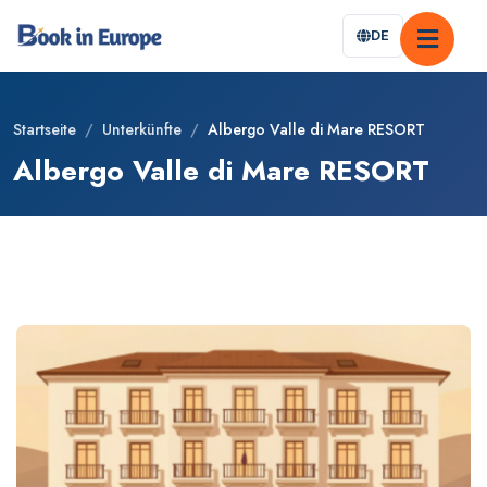
DE
Startseite
/
Unterkünfte
/
Albergo Valle di Mare RESORT
Albergo Valle di Mare RESORT