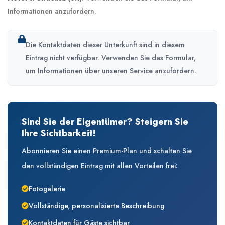
Informationen anzufordern.
Die Kontaktdaten dieser Unterkunft sind in diesem
Eintrag nicht verfügbar. Verwenden Sie das Formular,
um Informationen über unseren Service anzufordern.
Sind Sie der Eigentümer? Steigern Sie
Ihre Sichtbarkeit!
Abonnieren Sie einen Premium-Plan und schalten Sie
den vollständigen Eintrag mit allen Vorteilen frei:
Fotogalerie
Vollständige, personalisierte Beschreibung
Kontaktdaten für Gäste sichtbar