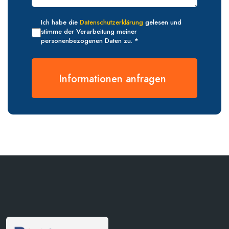
Ich habe die
Datenschutzerklärung
gelesen und
stimme der Verarbeitung meiner
personenbezogenen Daten zu. *
Informationen anfragen