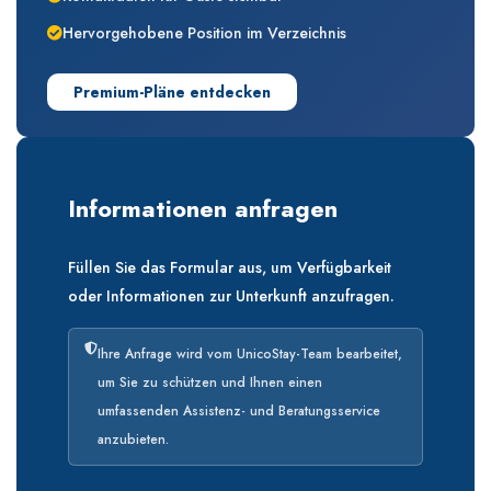
Hervorgehobene Position im Verzeichnis
Premium-Pläne entdecken
Informationen anfragen
Füllen Sie das Formular aus, um Verfügbarkeit
oder Informationen zur Unterkunft anzufragen.
Ihre Anfrage wird vom UnicoStay-Team bearbeitet,
um Sie zu schützen und Ihnen einen
umfassenden Assistenz- und Beratungsservice
anzubieten.