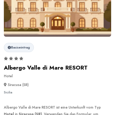
Basiseintrag
Albergo Valle di Mare RESORT
Hotel
Siracusa (SR)
Sicilia
Albergo Valle di Mare RESORT ist eine Unterkunft vom Typ
Hotel
in
Siracusa (SR)
. Verwenden Sie das Formular, um