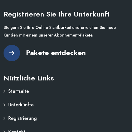
Registrieren Sie Ihre Unterkunft
Steigern Sie Ihre Online-Sichtbarkeit und erreichen Sie neue
Kunden mit einem unserer Abonnement-Pakete.
Pakete entdecken
Nützliche Links
Startseite
Unterkünfte
Registrierung
Kontakt