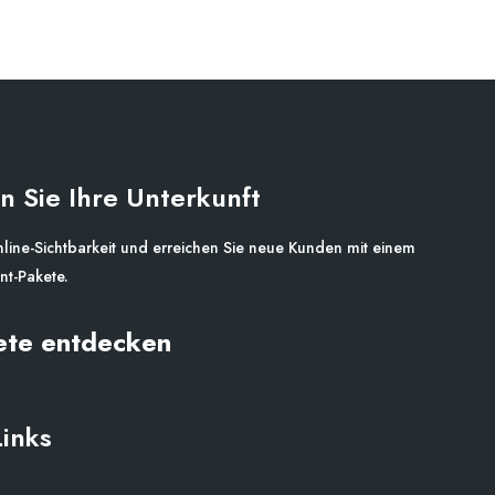
n Sie Ihre Unterkunft
nline-Sichtbarkeit und erreichen Sie neue Kunden mit einem
t-Pakete.
ete entdecken
Links