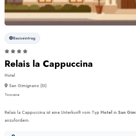
Basiseintrag
Relais la Cappuccina
Hotel
San Gimignano (SI)
Toscana
Relais la Cappuccina ist eine Unterkunft vom Typ
Hotel
in
San Gimi
anzufordern.