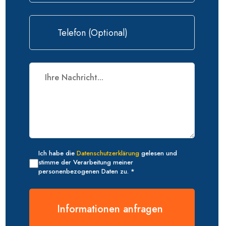
Ich habe die
Datenschutzerklärung
gelesen und
stimme der Verarbeitung meiner
personenbezogenen Daten zu. *
Informationen anfragen