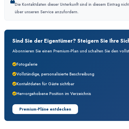
Die Kontaktdaten dieser Unterkunft sind in diesem Eintrag ni
über unseren Service anzufordern.
Sind Sie der Eigentümer? Steigern Sie Ihre Sic
Abonnieren Sie einen Premium-Plan und schalten Sie den vollstän
Fotogalerie
Vollständige, personalisierte Beschreibung
Kontaktdaten für Gäste sichtbar
Hervorgehobene Position im Verzeichnis
Premium-Pläne entdecken