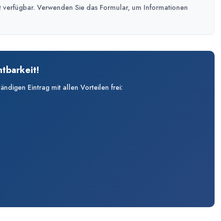
cht verfügbar. Verwenden Sie das Formular, um Informationen
htbarkeit!
digen Eintrag mit allen Vorteilen frei: