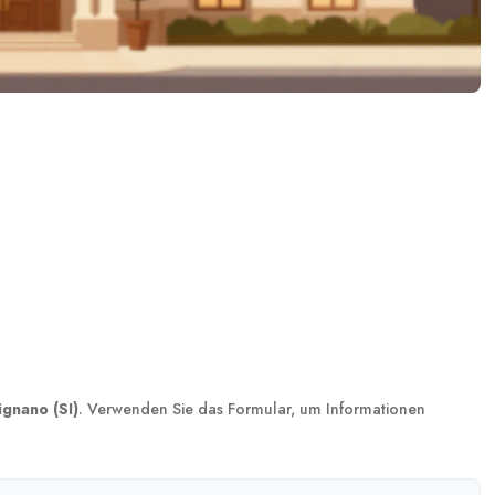
gnano (SI)
. Verwenden Sie das Formular, um Informationen