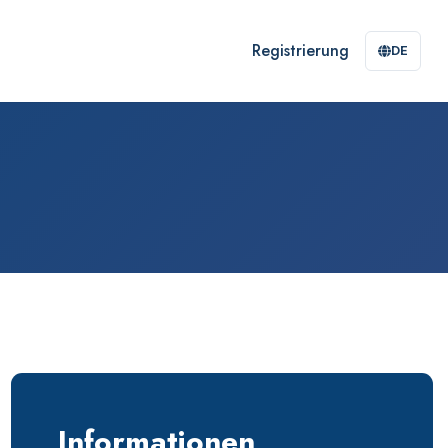
Registrierung
DE
Informationen