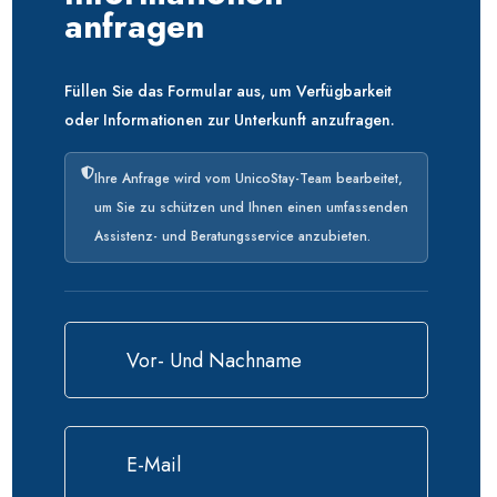
anfragen
Füllen Sie das Formular aus, um Verfügbarkeit
oder Informationen zur Unterkunft anzufragen.
Ihre Anfrage wird vom UnicoStay-Team bearbeitet,
um Sie zu schützen und Ihnen einen umfassenden
Assistenz- und Beratungsservice anzubieten.