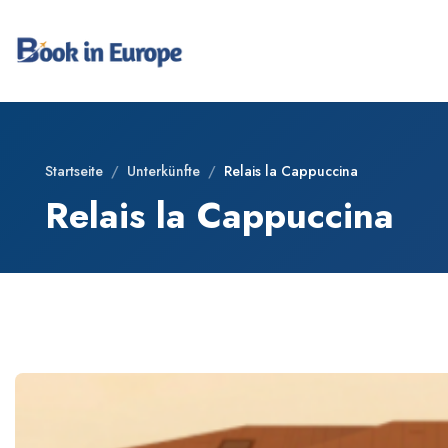
Startseite
/
Unterkünfte
/
Relais la Cappuccina
Relais la Cappuccina