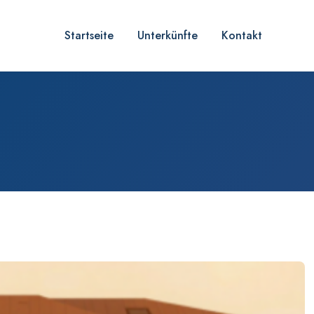
Startseite
Unterkünfte
Kontakt