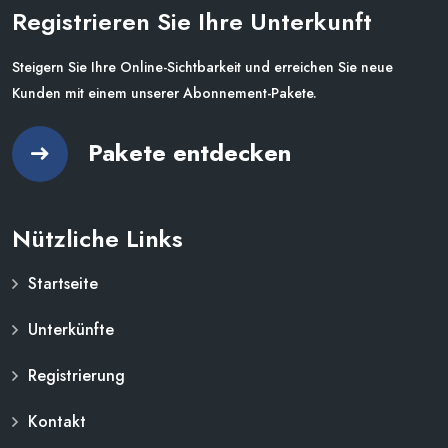
Registrieren Sie Ihre Unterkunft
Steigern Sie Ihre Online-Sichtbarkeit und erreichen Sie neue
Kunden mit einem unserer Abonnement-Pakete.
Pakete entdecken
Nützliche Links
Startseite
Unterkünfte
Registrierung
Kontakt