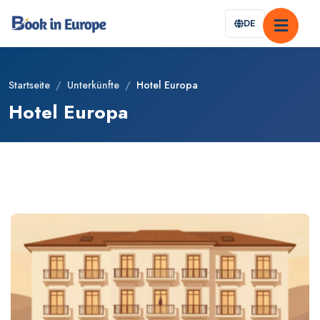
DE
Startseite
/
Unterkünfte
/
Hotel Europa
Hotel Europa