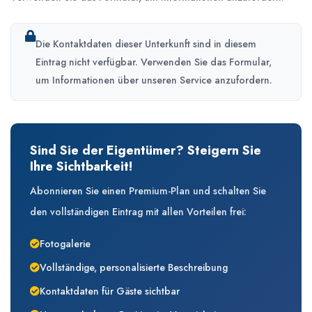
Die Kontaktdaten dieser Unterkunft sind in diesem
Eintrag nicht verfügbar. Verwenden Sie das Formular,
um Informationen über unseren Service anzufordern.
Sind Sie der Eigentümer? Steigern Sie
Ihre Sichtbarkeit!
Abonnieren Sie einen Premium-Plan und schalten Sie
den vollständigen Eintrag mit allen Vorteilen frei:
Fotogalerie
Vollständige, personalisierte Beschreibung
Kontaktdaten für Gäste sichtbar