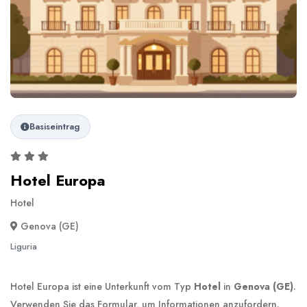
Basiseintrag
Hotel Europa
Hotel
Genova (GE)
Liguria
Hotel Europa ist eine Unterkunft vom Typ
Hotel
in
Genova (GE)
.
Verwenden Sie das Formular, um Informationen anzufordern.