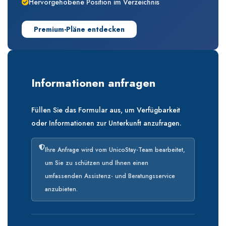
Hervorgehobene Position im Verzeichnis
Premium-Pläne entdecken
Informationen anfragen
Füllen Sie das Formular aus, um Verfügbarkeit
oder Informationen zur Unterkunft anzufragen.
Ihre Anfrage wird vom UnicoStay-Team bearbeitet,
um Sie zu schützen und Ihnen einen
umfassenden Assistenz- und Beratungsservice
anzubieten.