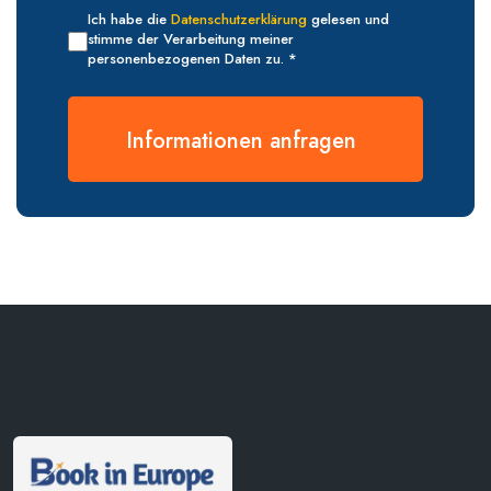
Ich habe die
Datenschutzerklärung
gelesen und
stimme der Verarbeitung meiner
personenbezogenen Daten zu. *
Informationen anfragen