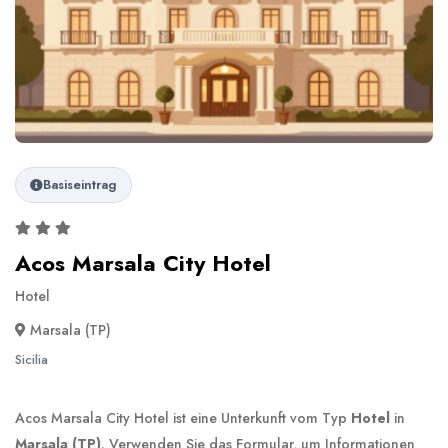
Basiseintrag
Acos Marsala City Hotel
Hotel
Marsala (TP)
Sicilia
Acos Marsala City Hotel ist eine Unterkunft vom Typ
Hotel
in
Marsala (TP)
. Verwenden Sie das Formular, um Informationen