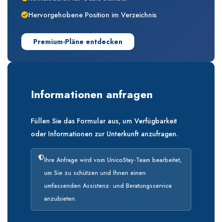
Hervorgehobene Position im Verzeichnis
Premium-Pläne entdecken
Informationen anfragen
Füllen Sie das Formular aus, um Verfügbarkeit
oder Informationen zur Unterkunft anzufragen.
Ihre Anfrage wird vom UnicoStay-Team bearbeitet,
um Sie zu schützen und Ihnen einen
umfassenden Assistenz- und Beratungsservice
anzubieten.