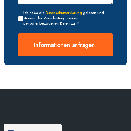
Ich habe die
Datenschutzerklärung
gelesen und
stimme der Verarbeitung meiner
personenbezogenen Daten zu. *
Informationen anfragen