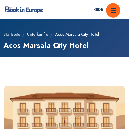
DE
Startseite
/
Unterkünfte
/
Acos Marsala City Hotel
Acos Marsala City Hotel