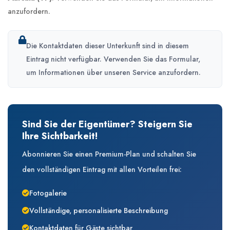
anzufordern.
Die Kontaktdaten dieser Unterkunft sind in diesem
Eintrag nicht verfügbar. Verwenden Sie das Formular,
um Informationen über unseren Service anzufordern.
Sind Sie der Eigentümer? Steigern Sie
Ihre Sichtbarkeit!
Abonnieren Sie einen Premium-Plan und schalten Sie
den vollständigen Eintrag mit allen Vorteilen frei:
Fotogalerie
Vollständige, personalisierte Beschreibung
Kontaktdaten für Gäste sichtbar