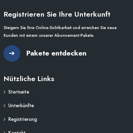
Registrieren Sie Ihre Unterkunft
Steigern Sie Ihre Online-Sichtbarkeit und erreichen Sie neue
Kunden mit einem unserer Abonnement-Pakete.
Pakete entdecken
Nützliche Links
Startseite
Unterkünfte
Registrierung
Kontakt