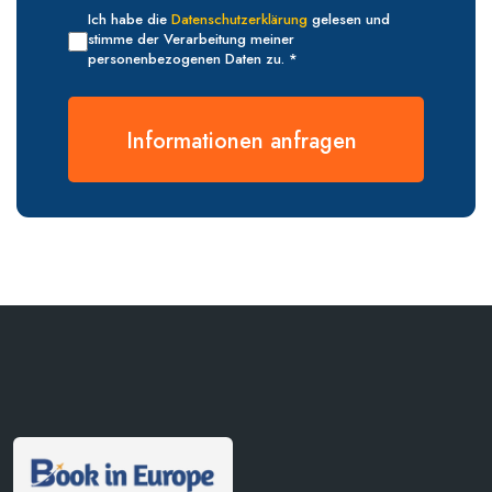
Ich habe die
Datenschutzerklärung
gelesen und
stimme der Verarbeitung meiner
personenbezogenen Daten zu. *
Informationen anfragen