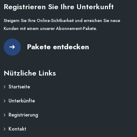
Registrieren Sie Ihre Unterkunft
Steigern Sie Ihre Online-Sichtbarkeit und erreichen Sie neue
Kunden mit einem unserer Abonnement-Pakete.
Pakete entdecken
Nützliche Links
Startseite
Unterkünfte
Registrierung
Kontakt