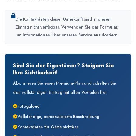
Die Kontaktdaten dieser Unterkunft sind in diesem
Eintrag nicht verfügbar. Verwenden Sie das Formular,
um Informationen über unseren Service anzufordern.
Sind Sie der Eigentümer? Steigern Sie
Ihre Sichtbarkeit!
Abonnieren Sie einen Premium-Plan und schalten Sie
den vollständigen Eintrag mit allen Vorteilen frei:
Fotogalerie
Vollständige, personalisierte Beschreibung
Kontaktdaten für Gäste sichtbar