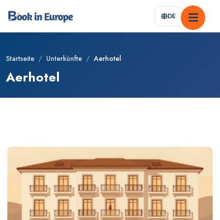
DE
Startseite
/
Unterkünfte
/
Aerhotel
Aerhotel