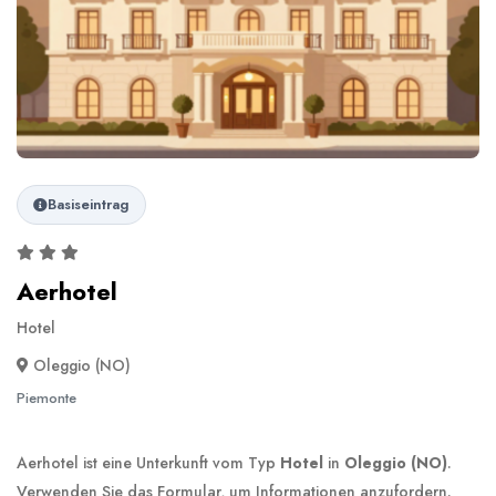
Basiseintrag
Aerhotel
Hotel
Oleggio (NO)
Piemonte
Aerhotel ist eine Unterkunft vom Typ
Hotel
in
Oleggio (NO)
.
Verwenden Sie das Formular, um Informationen anzufordern.