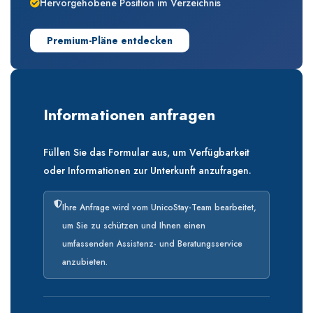
Hervorgehobene Position im Verzeichnis
Premium-Pläne entdecken
Informationen anfragen
Füllen Sie das Formular aus, um Verfügbarkeit
oder Informationen zur Unterkunft anzufragen.
Ihre Anfrage wird vom UnicoStay-Team bearbeitet,
um Sie zu schützen und Ihnen einen
umfassenden Assistenz- und Beratungsservice
anzubieten.