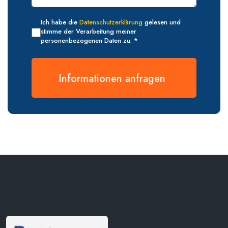
Ich habe die
Datenschutzerklärung
gelesen und
stimme der Verarbeitung meiner
personenbezogenen Daten zu. *
Informationen anfragen