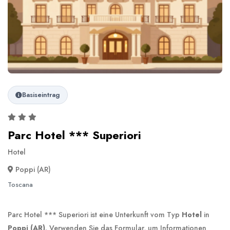
Basiseintrag
Parc Hotel *** Superiori
Hotel
Poppi (AR)
Toscana
Parc Hotel *** Superiori ist eine Unterkunft vom Typ
Hotel
in
Poppi (AR)
. Verwenden Sie das Formular, um Informationen