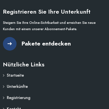
Registrieren Sie Ihre Unterkunft
Steigern Sie Ihre Online-Sichtbarkeit und erreichen Sie neue
Kunden mit einem unserer Abonnement-Pakete.
Pakete entdecken
Nützliche Links
Startseite
Unterkünfte
Registrierung
Kontakt