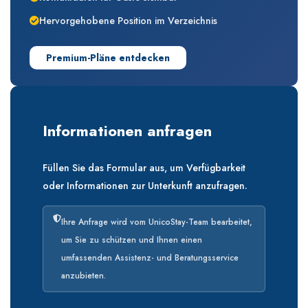
Hervorgehobene Position im Verzeichnis
Premium-Pläne entdecken
Informationen anfragen
Füllen Sie das Formular aus, um Verfügbarkeit
oder Informationen zur Unterkunft anzufragen.
Ihre Anfrage wird vom UnicoStay-Team bearbeitet,
um Sie zu schützen und Ihnen einen
umfassenden Assistenz- und Beratungsservice
anzubieten.