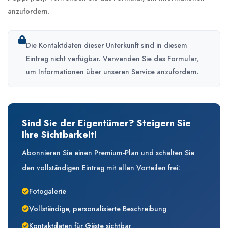
anzufordern.
Die Kontaktdaten dieser Unterkunft sind in diesem
Eintrag nicht verfügbar. Verwenden Sie das Formular,
um Informationen über unseren Service anzufordern.
Sind Sie der Eigentümer? Steigern Sie
Ihre Sichtbarkeit!
Abonnieren Sie einen Premium-Plan und schalten Sie
den vollständigen Eintrag mit allen Vorteilen frei:
Fotogalerie
Vollständige, personalisierte Beschreibung
Kontaktdaten für Gäste sichtbar