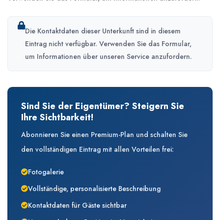
Die Kontaktdaten dieser Unterkunft sind in diesem
Eintrag nicht verfügbar. Verwenden Sie das Formular,
um Informationen über unseren Service anzufordern.
Sind Sie der Eigentümer? Steigern Sie
Ihre Sichtbarkeit!
Abonnieren Sie einen Premium-Plan und schalten Sie
den vollständigen Eintrag mit allen Vorteilen frei:
Fotogalerie
Vollständige, personalisierte Beschreibung
Kontaktdaten für Gäste sichtbar