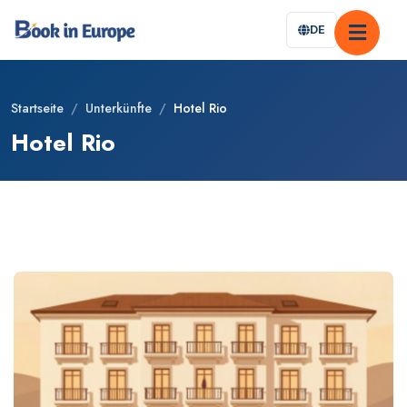
DE
Startseite
/
Unterkünfte
/
Hotel Rio
Hotel Rio