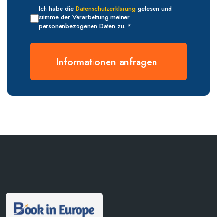
Ich habe die
Datenschutzerklärung
gelesen und
stimme der Verarbeitung meiner
personenbezogenen Daten zu. *
Informationen anfragen