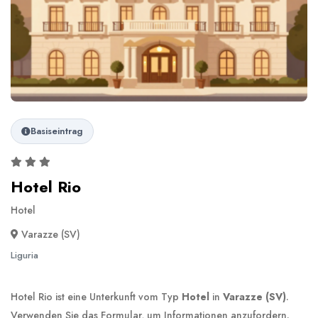
Basiseintrag
Hotel Rio
Hotel
Varazze (SV)
Liguria
Hotel Rio ist eine Unterkunft vom Typ
Hotel
in
Varazze (SV)
.
Verwenden Sie das Formular, um Informationen anzufordern.