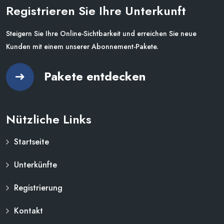
Registrieren Sie Ihre Unterkunft
Steigern Sie Ihre Online-Sichtbarkeit und erreichen Sie neue
Kunden mit einem unserer Abonnement-Pakete.
Pakete entdecken
Nützliche Links
Startseite
Unterkünfte
Registrierung
Kontakt