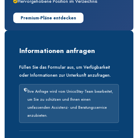
Hervorgehobene Position im Verzeichnis
Premium-Pläne entdecken
Informationen anfragen
Füllen Sie das Formular aus, um Verfügbarkeit
oder Informationen zur Unterkunft anzufragen.
Ihre Anfrage wird vom UnicoStay-Team bearbeitet,
um Sie zu schützen und Ihnen einen
umfassenden Assistenz- und Beratungsservice
anzubieten.