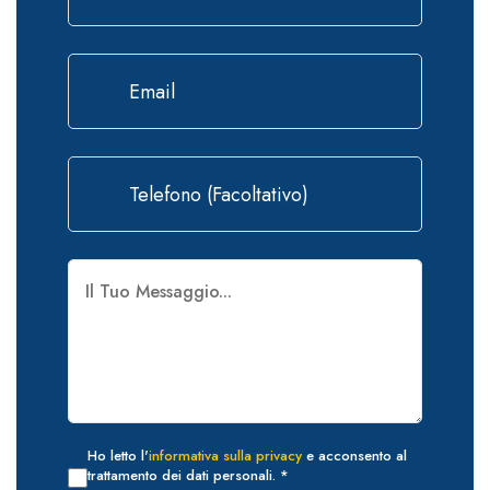
Ho letto l'
informativa sulla privacy
e acconsento al
trattamento dei dati personali. *