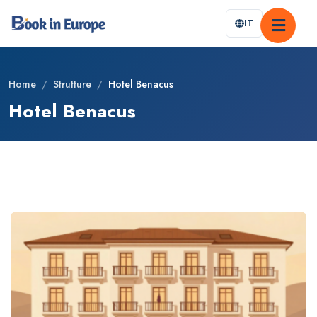
IT
Home
/
Strutture
/
Hotel Benacus
Hotel Benacus