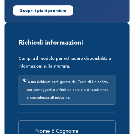
Scopri i piani premium
Richiedi informazioni
Compila il modulo per richiedere disponibilità o
informazioni sulla struttura.
La tua richiesta sarà gestita dal Team di UnicoStay
per proteggerti e offrirti un servizio di assistenza
e consulenza all inclusive.