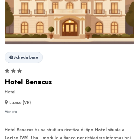
Scheda base
Hotel Benacus
Hotel
Lazise (VR)
Veneto
Hotel Benacus è una struttura ricettiva di tipo
Hotel
situata a
Lazise (VR)
. Usa il modulo a fianco per richiedere informazioni.