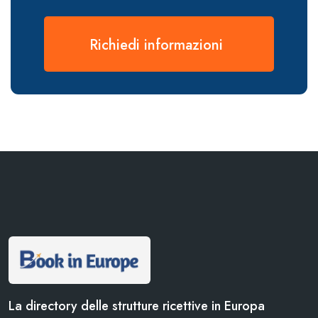
Richiedi informazioni
La directory delle strutture ricettive in Europa