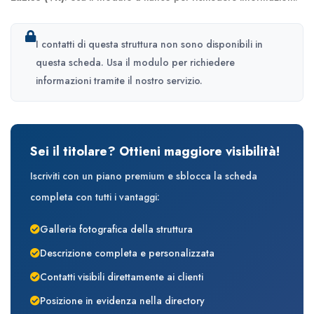
I contatti di questa struttura non sono disponibili in
questa scheda. Usa il modulo per richiedere
informazioni tramite il nostro servizio.
Sei il titolare? Ottieni maggiore visibilità!
Iscriviti con un piano premium e sblocca la scheda
completa con tutti i vantaggi:
Galleria fotografica della struttura
Descrizione completa e personalizzata
Contatti visibili direttamente ai clienti
Posizione in evidenza nella directory