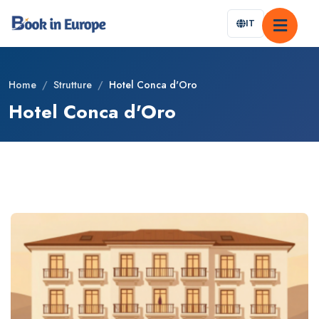
IT
Home
/
Strutture
/
Hotel Conca d'Oro
Hotel Conca d'Oro