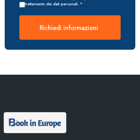
trattamento dei dati personali. *
Richiedi informazioni