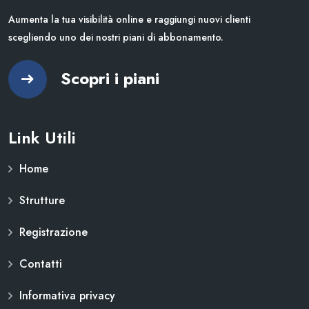
Aumenta la tua visibilità online e raggiungi nuovi clienti
scegliendo uno dei nostri piani di abbonamento.
Scopri i piani
Link Utili
Home
Strutture
Registrazione
Contatti
Informativa privacy