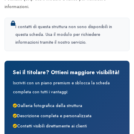
informazioni.
I contatti di questa struttura non sono disponibili in
questa scheda. Usa il modulo per richiedere
informazioni tramite il nostro servizio.
Sei il titolare? Ottieni maggiore visibilità!
Iscriviti con un piano premium e sblocca la scheda
completa con tutti i vantaggi:
Galleria fotografica della struttura
Descrizione completa e personalizzata
Contatti visibili direttamente ai clienti