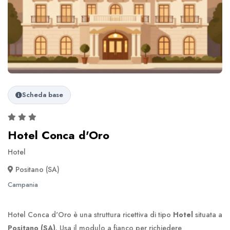
Scheda base
Hotel Conca d'Oro
Hotel
Positano (SA)
Campania
Hotel Conca d'Oro è una struttura ricettiva di tipo
Hotel
situata a
Positano (SA)
. Usa il modulo a fianco per richiedere