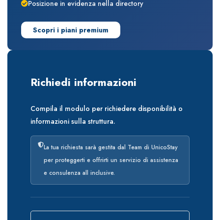
Posizione in evidenza nella directory
Scopri i piani premium
Richiedi informazioni
Compila il modulo per richiedere disponibilità o
informazioni sulla struttura.
La tua richiesta sarà gestita dal Team di UnicoStay
per proteggerti e offrirti un servizio di assistenza
e consulenza all inclusive.