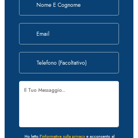
Ho letto l'
informativa sulla privacy
e acconsento al