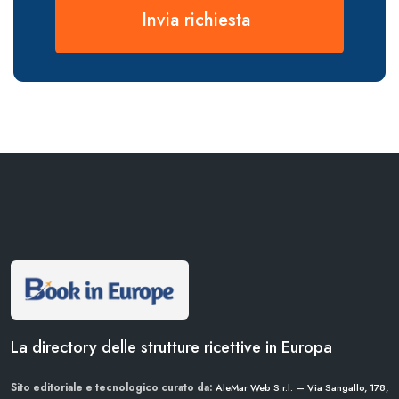
Invia richiesta
La directory delle strutture ricettive in Europa
Sito editoriale e tecnologico curato da:
AleMar Web S.r.l. — Via Sangallo, 178,