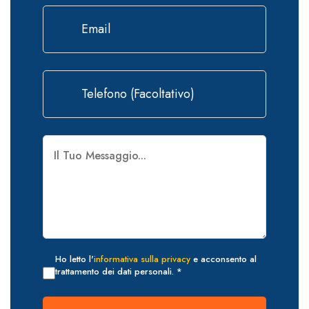
Ho letto l'
informativa sulla privacy
e acconsento al
trattamento dei dati personali. *