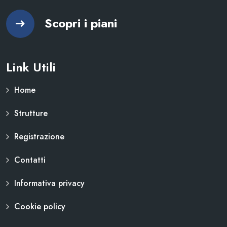
Scopri i piani
Link Utili
Home
Strutture
Registrazione
Contatti
Informativa privacy
Cookie policy