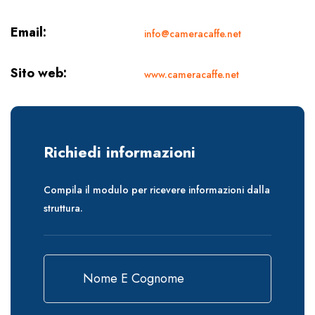
Email:
info@cameracaffe.net
Sito web:
www.cameracaffe.net
Richiedi informazioni
Compila il modulo per ricevere informazioni dalla
struttura.