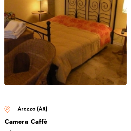
Arezzo (AR)
Camera Caffè