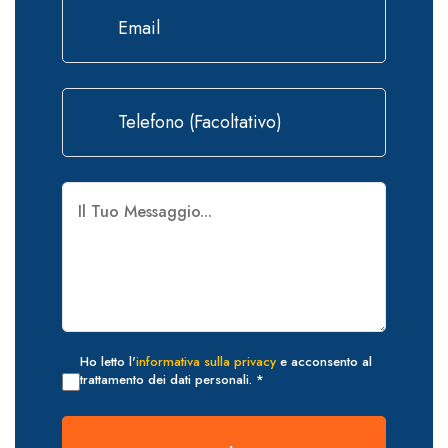
Ho letto l'
informativa sulla privacy
e acconsento al
trattamento dei dati personali. *