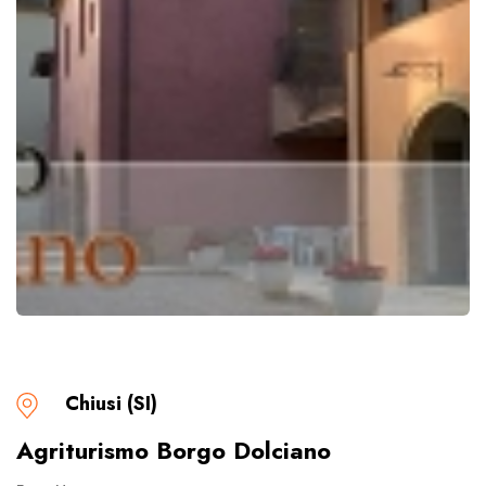
Chiusi (SI)
Agriturismo Borgo Dolciano