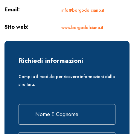
Email:
info@borgodolciano.it
Sito web:
www.borgodolciano.it
Richiedi informazioni
Compila il modulo per ricevere informazioni dalla
struttura.