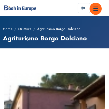
IT
Home
/
Strutture
/
Agriturismo Borgo Dolciano
Agriturismo Borgo Dolciano