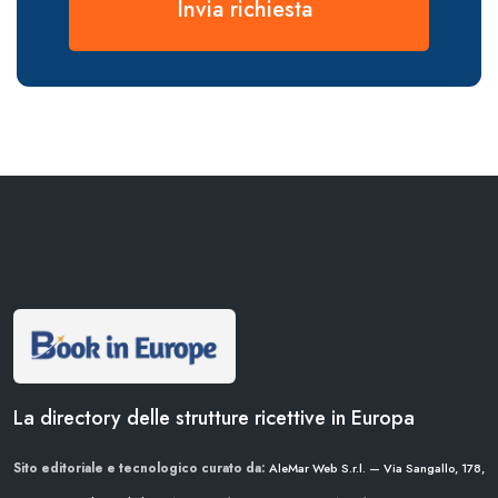
Invia richiesta
La directory delle strutture ricettive in Europa
Sito editoriale e tecnologico curato da:
AleMar Web S.r.l. — Via Sangallo, 178,