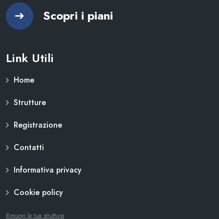
Scopri i piani
Link Utili
Home
Strutture
Registrazione
Contatti
Informativa privacy
Cookie policy
Rimuovi la tua struttura