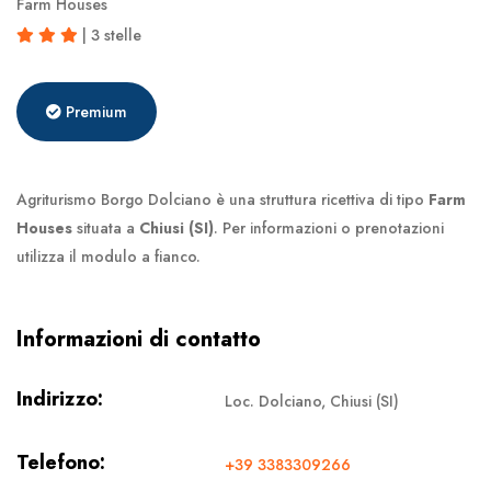
Farm Houses
| 3 stelle
Premium
Agriturismo Borgo Dolciano è una struttura ricettiva di tipo
Farm
Houses
situata a
Chiusi (SI)
. Per informazioni o prenotazioni
utilizza il modulo a fianco.
Informazioni di contatto
Indirizzo:
Loc. Dolciano, Chiusi (SI)
Telefono:
+39 3383309266