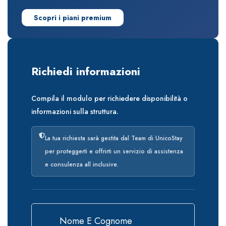
Scopri i piani premium
Richiedi informazioni
Compila il modulo per richiedere disponibilità o
informazioni sulla struttura.
La tua richiesta sarà gestita dal Team di UnicoStay
per proteggerti e offrirti un servizio di assistenza
e consulenza all inclusive.