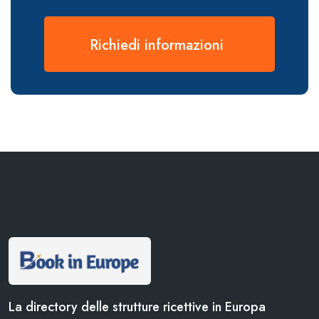
Richiedi informazioni
La directory delle strutture ricettive in Europa