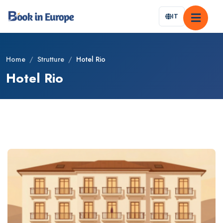
IT
Home
/
Strutture
/
Hotel Rio
Hotel Rio