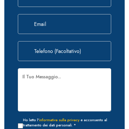
Ho letto l'
informativa sulla privacy
e acconsento al
trattamento dei dati personali. *