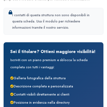
I contatti di questa struttura non sono disponibili in
questa scheda. Usa il modulo per richiedere
informazioni tramite il nostro servizio.
Sei il titolare? Ottieni maggiore visibilità!
Iscriviti con un piano premium e sblocca la scheda
completa con tutti i vantaggi:
Galleria fotografica della struttura
Descrizione completa e personalizzata
Contatti visibili direttamente ai clienti
Posizione in evidenza nella directory