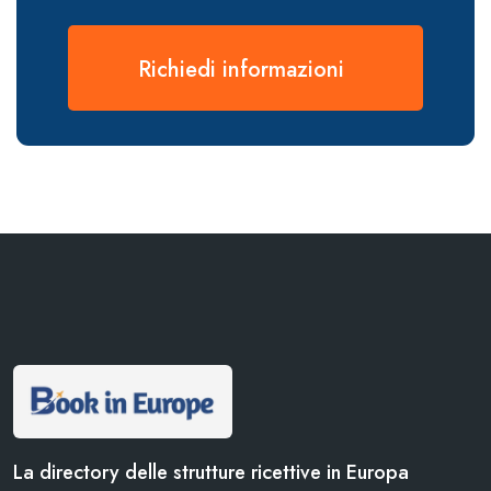
Richiedi informazioni
La directory delle strutture ricettive in Europa