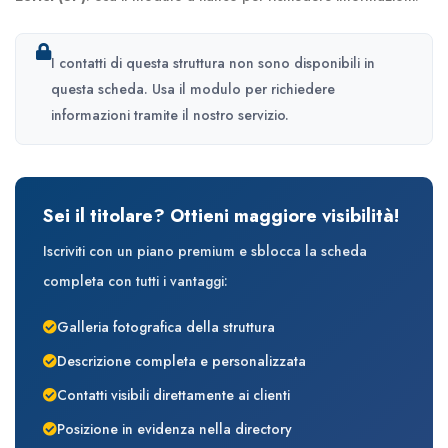
I contatti di questa struttura non sono disponibili in
questa scheda. Usa il modulo per richiedere
informazioni tramite il nostro servizio.
Sei il titolare? Ottieni maggiore visibilità!
Iscriviti con un piano premium e sblocca la scheda
completa con tutti i vantaggi:
Galleria fotografica della struttura
Descrizione completa e personalizzata
Contatti visibili direttamente ai clienti
Posizione in evidenza nella directory