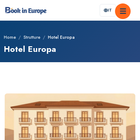
IT
Home
/
Strutture
/
Hotel Europa
Hotel Europa