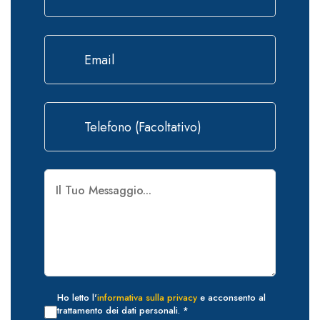
Ho letto l'
informativa sulla privacy
e acconsento al
trattamento dei dati personali. *