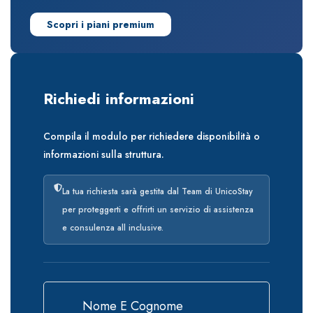
Scopri i piani premium
Richiedi informazioni
Compila il modulo per richiedere disponibilità o
informazioni sulla struttura.
La tua richiesta sarà gestita dal Team di UnicoStay
per proteggerti e offrirti un servizio di assistenza
e consulenza all inclusive.