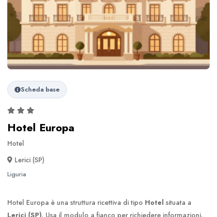
Scheda base
Hotel Europa
Hotel
Lerici (SP)
Liguria
Hotel Europa è una struttura ricettiva di tipo
Hotel
situata a
Lerici (SP)
. Usa il modulo a fianco per richiedere informazioni.