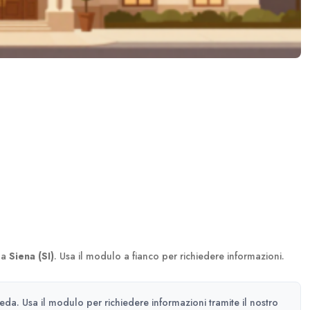
 a
Siena (SI)
. Usa il modulo a fianco per richiedere informazioni.
heda. Usa il modulo per richiedere informazioni tramite il nostro