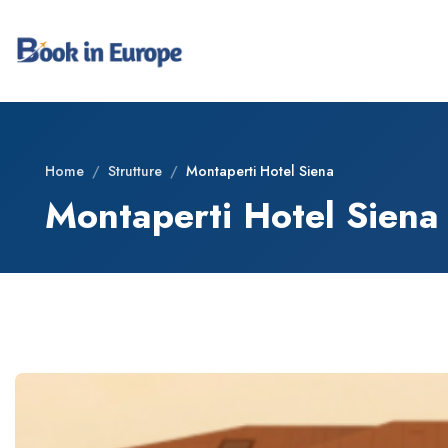
Home
/
Strutture
/
Montaperti Hotel Siena
Montaperti Hotel Siena