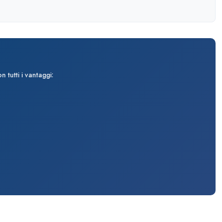
 tutti i vantaggi: