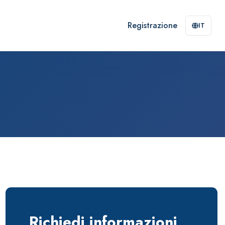
Registrazione
IT
Richiedi informazioni