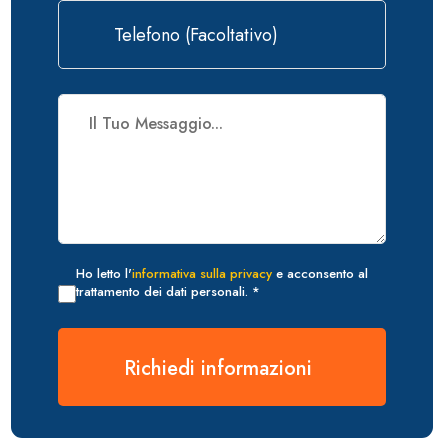
Ho letto l'
informativa sulla privacy
e acconsento al
trattamento dei dati personali. *
Richiedi informazioni