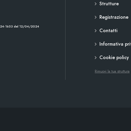
Strutture
Registrazione
2024-1653 del 12/04/2024
Contatti
Informativa pr
Cookie policy
Rimuovi la tua struttura