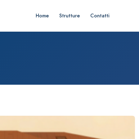
Home
Strutture
Contatti