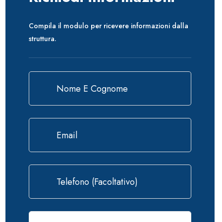
Compila il modulo per ricevere informazioni dalla
struttura.