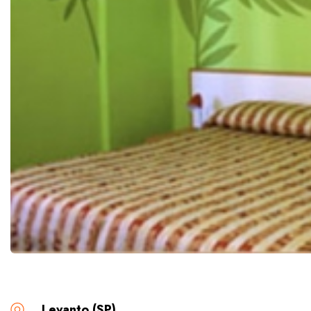
Levanto (SP)