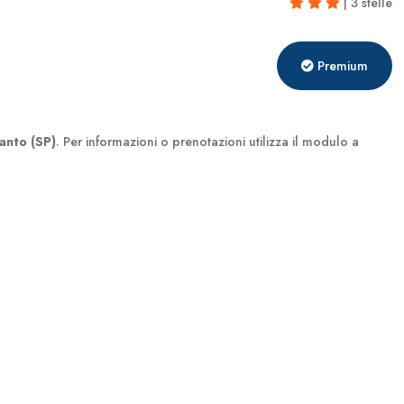
| 3 stelle
Premium
anto (SP)
. Per informazioni o prenotazioni utilizza il modulo a