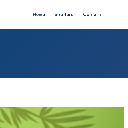
Home
Strutture
Contatti