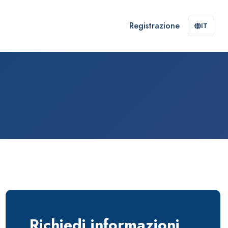
Registrazione
IT
Richiedi informazioni