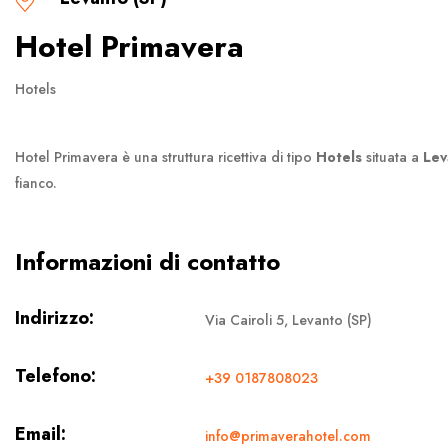
Hotel Primavera
Hotels
Hotel Primavera è una struttura ricettiva di tipo
Hotels
situata a
Lev
fianco.
Informazioni di contatto
Indirizzo:
Via Cairoli 5, Levanto (SP)
Telefono:
+39 0187808023
Email:
info@primaverahotel.com