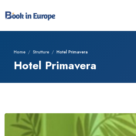
Home
/
Strutture
/
Hotel Primavera
Hotel Primavera