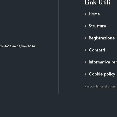
Link Utili
Home
Strutture
Registrazione
2024-1653 del 12/04/2024
Contatti
Informativa pr
Cookie policy
Rimuovi la tua struttura