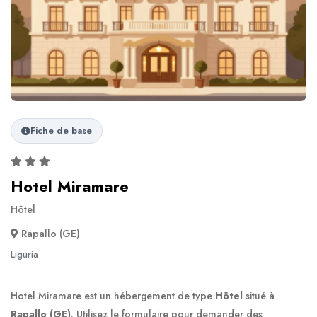
Fiche de base
Hotel Miramare
Hôtel
Rapallo (GE)
Liguria
Hotel Miramare est un hébergement de type
Hôtel
situé à
Rapallo (GE)
. Utilisez le formulaire pour demander des