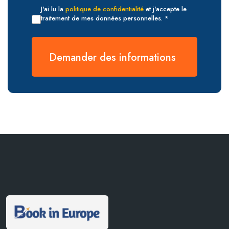
J'ai lu la
politique de confidentialité
et j'accepte le
traitement de mes données personnelles. *
Demander des informations