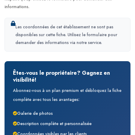
informations.
Les coordonnées de cet établissement ne sont pas
disponibles sur cette fiche. Utilisez le formulaire pour
demander des informations via notre service.
Êtes-vous le propriétaire? Gagnez en
visibilité!
Abonnez-vous à un plan premium et débloquez la fiche
complète avec tous les avantages:
Galerie de photos
Description complète et personnalisée
Coordonnées visibles par les clients