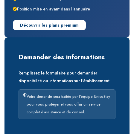
Position mise en avant dans l'annuaire
Découvrir les plans premium
Demander des informations
Remplissez le formulaire pour demander
disponibilité ou informations sur l'établissement.
Votre demande sera traitée par l'équipe UnicoStay
pour vous protéger et vous offrir un service
complet d'assistance et de conseil.