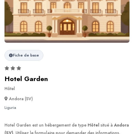
Fiche de base
Hotel Garden
Hôtel
Andora (SV)
Liguria
Hotel Garden est un hébergement de type
Hôtel
situé à
Andora
(SV)
. Utilisez le formulaire pour demander des informations.