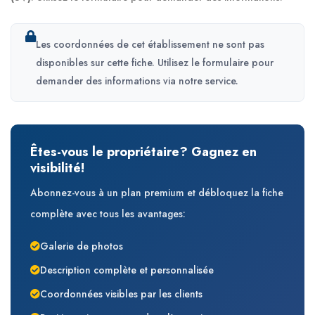
Les coordonnées de cet établissement ne sont pas
disponibles sur cette fiche. Utilisez le formulaire pour
demander des informations via notre service.
Êtes-vous le propriétaire? Gagnez en
visibilité!
Abonnez-vous à un plan premium et débloquez la fiche
complète avec tous les avantages:
Galerie de photos
Description complète et personnalisée
Coordonnées visibles par les clients