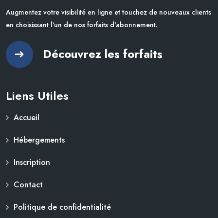
Augmentez votre visibilité en ligne et touchez de nouveaux clients
en choisissant l'un de nos forfaits d'abonnement.
Découvrez les forfaits
Liens Utiles
Accueil
Hébergements
Inscription
Contact
Politique de confidentialité