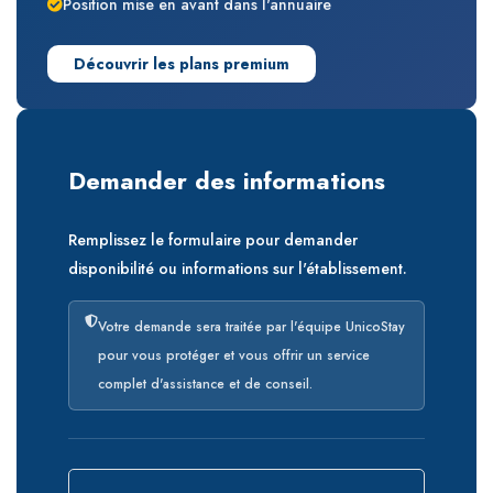
Position mise en avant dans l'annuaire
Découvrir les plans premium
Demander des informations
Remplissez le formulaire pour demander
disponibilité ou informations sur l'établissement.
Votre demande sera traitée par l'équipe UnicoStay
pour vous protéger et vous offrir un service
complet d'assistance et de conseil.