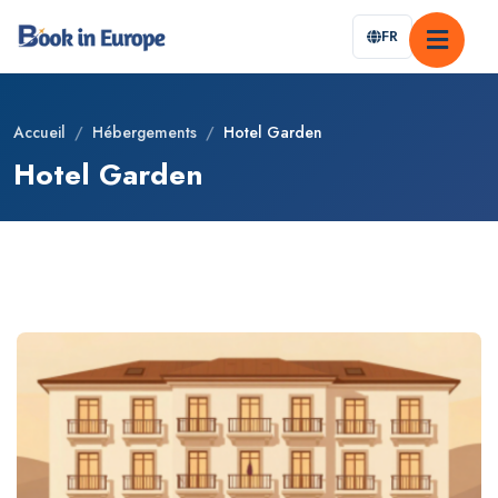
FR
Accueil
/
Hébergements
/
Hotel Garden
Hotel Garden