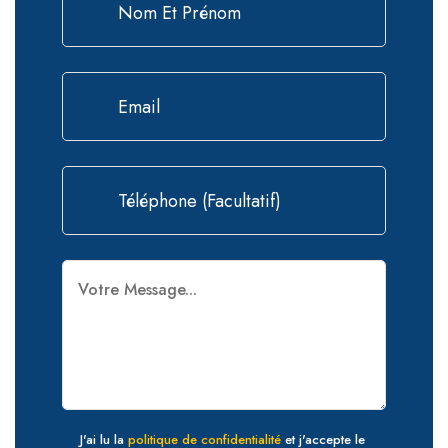
J'ai lu la
politique de confidentialité
et j'accepte le