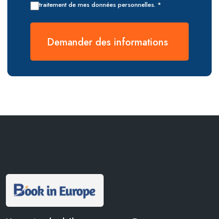
traitement de mes données personnelles. *
Demander des informations