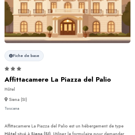
Fiche de base
Affittacamere La Piazza del Palio
Hôtel
Siena (SI)
Toscana
Affittacamere La Piazza del Palio est un hébergement de type
Hôtel
situé à
Siena (SI)
. Utilisez le formulaire pour demander