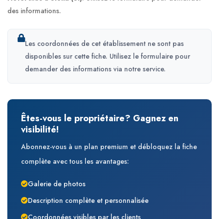
des informations.
Les coordonnées de cet établissement ne sont pas
disponibles sur cette fiche. Utilisez le formulaire pour
demander des informations via notre service.
Êtes-vous le propriétaire? Gagnez en
visibilité!
Abonnez-vous à un plan premium et débloquez la fiche
complète avec tous les avantages:
Galerie de photos
Description complète et personnalisée
Coordonnées visibles par les clients