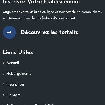
Inscrivez Votre Établissement
Augmentez votre visibilité en ligne et touchez de nouveaux clients
en choisissant l'un de nos forfaits d'abonnement.
Découvrez les forfaits
Liens Utiles
Accueil
Hébergements
Inscription
Contact