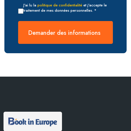
J'ai lu la
politique de confidentialité
et j'accepte le
traitement de mes données personnelles. *
Demander des informations