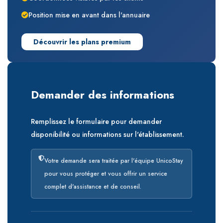
Position mise en avant dans l'annuaire
Découvrir les plans premium
Demander des informations
Remplissez le formulaire pour demander
disponibilité ou informations sur l'établissement.
Votre demande sera traitée par l'équipe UnicoStay
pour vous protéger et vous offrir un service
complet d'assistance et de conseil.