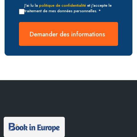
J'ai lu la
politique de confidentialité
et j'accepte le
traitement de mes données personnelles. *
Demander des informations