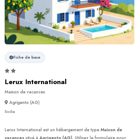
Fiche de base
Lerux International
Maison de vacances
Agrigento (AG)
Sicilia
Lerux International est un hébergement de type
Maison de
vacances
situé à
Agrigento (AG)
. Utilisez le formulaire pour