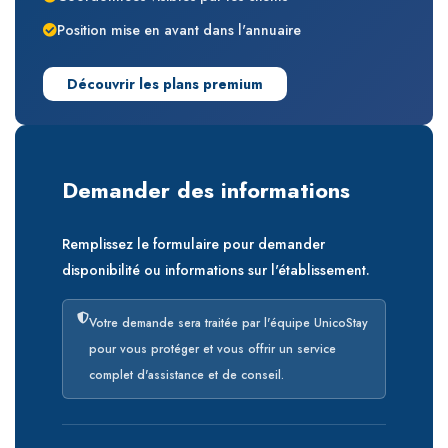
Position mise en avant dans l'annuaire
Découvrir les plans premium
Demander des informations
Remplissez le formulaire pour demander
disponibilité ou informations sur l'établissement.
Votre demande sera traitée par l'équipe UnicoStay
pour vous protéger et vous offrir un service
complet d'assistance et de conseil.