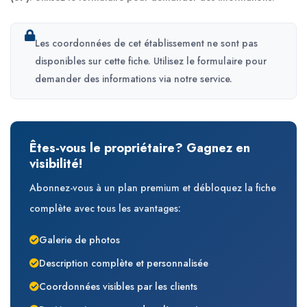
Les coordonnées de cet établissement ne sont pas
disponibles sur cette fiche. Utilisez le formulaire pour
demander des informations via notre service.
Êtes-vous le propriétaire? Gagnez en
visibilité!
Abonnez-vous à un plan premium et débloquez la fiche
complète avec tous les avantages:
Galerie de photos
Description complète et personnalisée
Coordonnées visibles par les clients