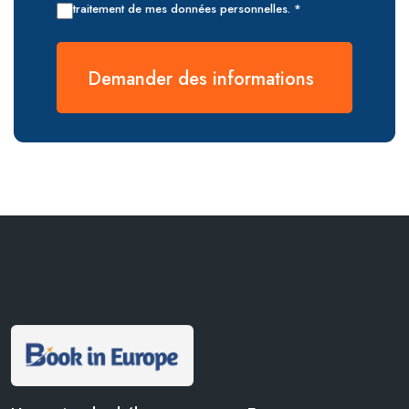
traitement de mes données personnelles. *
Demander des informations