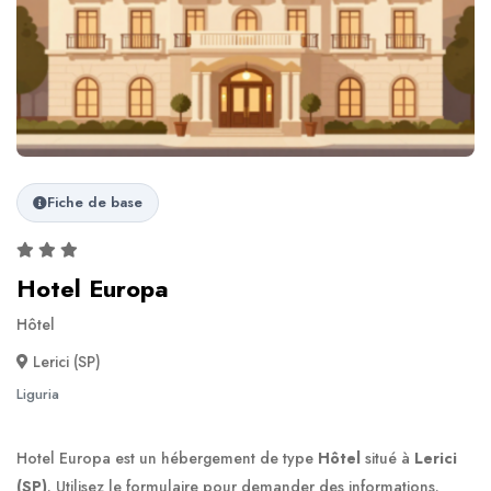
Fiche de base
Hotel Europa
Hôtel
Lerici (SP)
Liguria
Hotel Europa est un hébergement de type
Hôtel
situé à
Lerici
(SP)
. Utilisez le formulaire pour demander des informations.