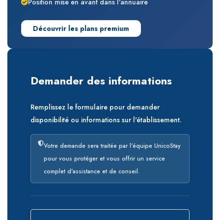
Position mise en avant dans l'annuaire
Découvrir les plans premium
Demander des informations
Remplissez le formulaire pour demander
disponibilité ou informations sur l'établissement.
Votre demande sera traitée par l'équipe UnicoStay
pour vous protéger et vous offrir un service
complet d'assistance et de conseil.