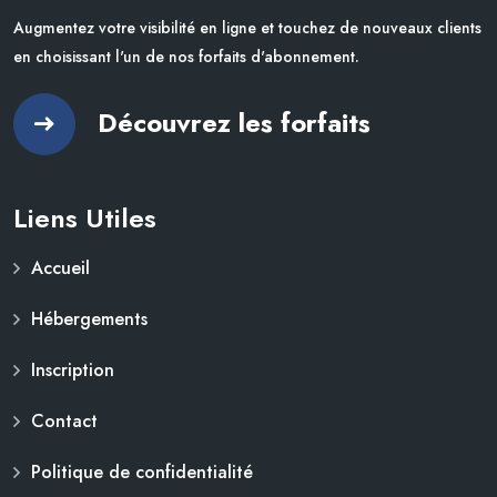
Augmentez votre visibilité en ligne et touchez de nouveaux clients
en choisissant l'un de nos forfaits d'abonnement.
Découvrez les forfaits
Liens Utiles
Accueil
Hébergements
Inscription
Contact
Politique de confidentialité