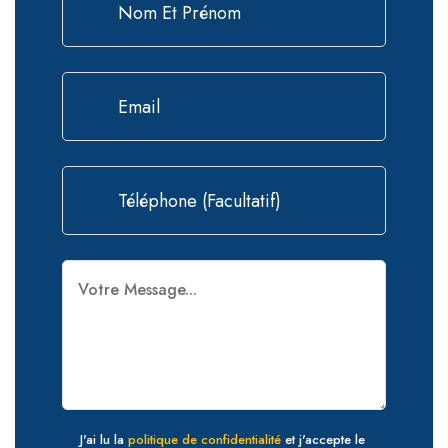
J'ai lu la
politique de confidentialité
et j'accepte le