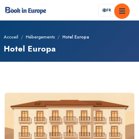
FR
Accueil
/
Hébergements
/
Hotel Europa
Hotel Europa