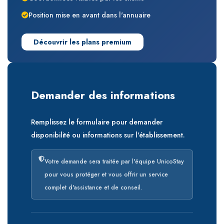
Position mise en avant dans l'annuaire
Découvrir les plans premium
Demander des informations
Remplissez le formulaire pour demander
disponibilité ou informations sur l'établissement.
Votre demande sera traitée par l'équipe UnicoStay
pour vous protéger et vous offrir un service
complet d'assistance et de conseil.