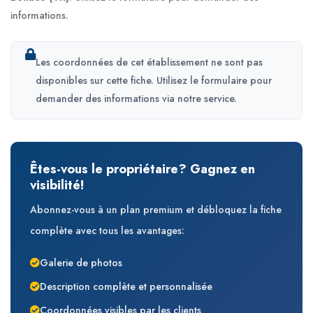
informations.
Les coordonnées de cet établissement ne sont pas
disponibles sur cette fiche. Utilisez le formulaire pour
demander des informations via notre service.
Êtes-vous le propriétaire? Gagnez en
visibilité!
Abonnez-vous à un plan premium et débloquez la fiche
complète avec tous les avantages:
Galerie de photos
Description complète et personnalisée
Coordonnées visibles par les clients