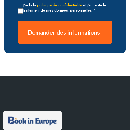
J'ai lu la
politique de confidentialité
et j'accepte le
traitement de mes données personnelles. *
Demander des informations