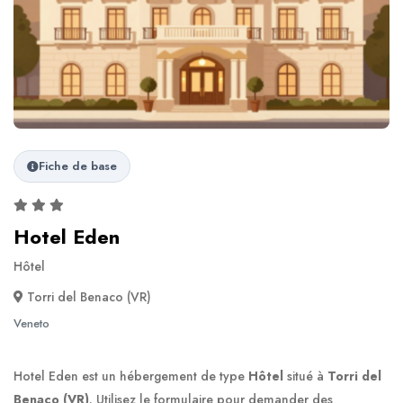
Fiche de base
Hotel Eden
Hôtel
Torri del Benaco (VR)
Veneto
Hotel Eden est un hébergement de type
Hôtel
situé à
Torri del
Benaco (VR)
. Utilisez le formulaire pour demander des