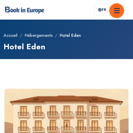
FR
Accueil
/
Hébergements
/
Hotel Eden
Hotel Eden