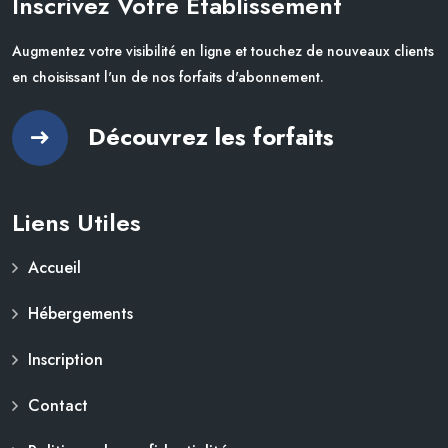
Inscrivez Votre Établissement
Augmentez votre visibilité en ligne et touchez de nouveaux clients
en choisissant l'un de nos forfaits d'abonnement.
Découvrez les forfaits
Liens Utiles
Accueil
Hébergements
Inscription
Contact